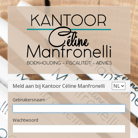
Meld aan bij Kantoor Céline Manfronelli
Gebruikersnaam
Wachtwoord